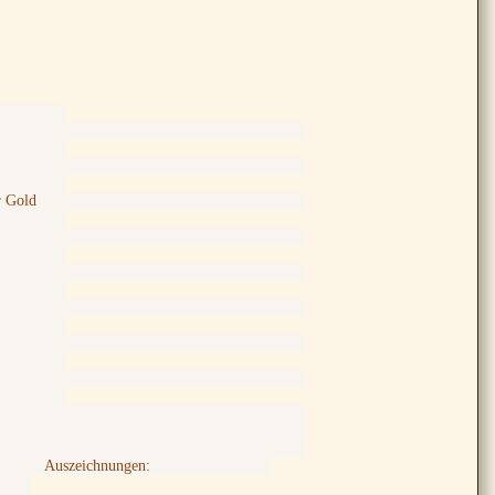
r Gold
Auszeichnungen: